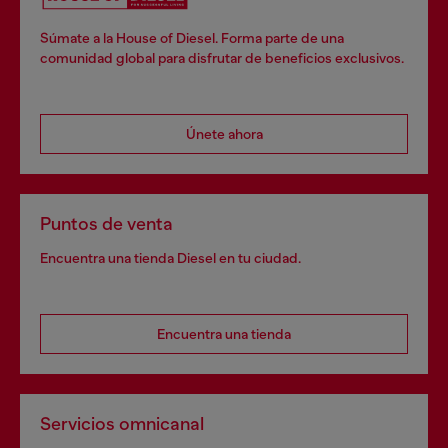
Súmate a la House of Diesel. Forma parte de una
comunidad global para disfrutar de beneficios exclusivos.
Únete ahora
Puntos de venta
Encuentra una tienda Diesel en tu ciudad.
Encuentra una tienda
Servicios omnicanal