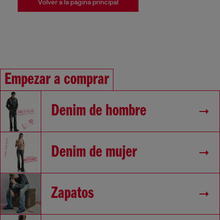
Volver a la página principal
Empezar a comprar
Denim de hombre
Denim de mujer
Zapatos