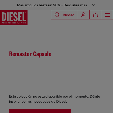
Más artículos hasta un 50% - Descubre más
Buscar
Remaster Capsule
Esta colección no está disponible por el momento. Déjate
inspirar por las novedades de Diesel.