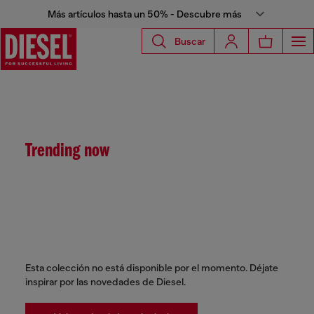
Más artículos hasta un 50% - Descubre más
Buscar
Trending now
Esta colección no está disponible por el momento. Déjate
inspirar por las novedades de Diesel.