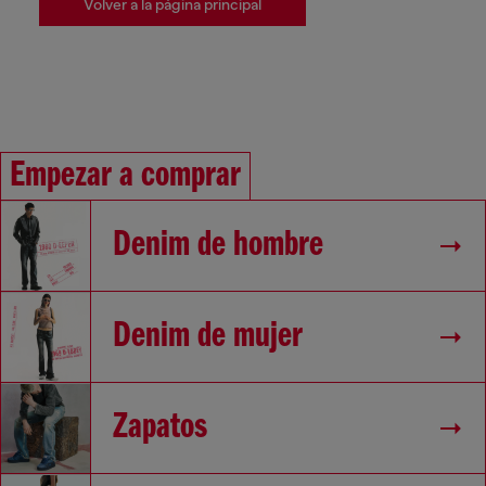
Volver a la página principal
Empezar a comprar
Denim de hombre
Denim de mujer
Zapatos