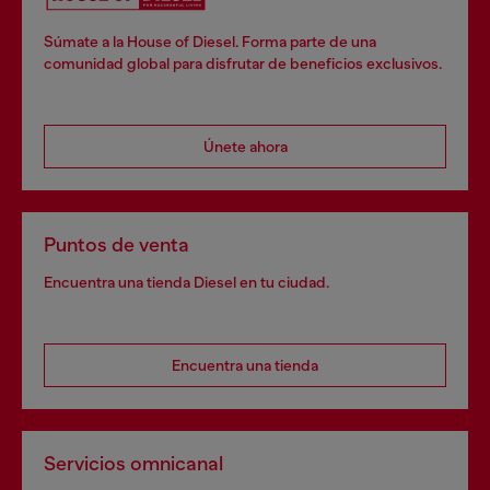
Súmate a la House of Diesel. Forma parte de una
comunidad global para disfrutar de beneficios exclusivos.
Únete ahora
Puntos de venta
Encuentra una tienda Diesel en tu ciudad.
Encuentra una tienda
Servicios omnicanal