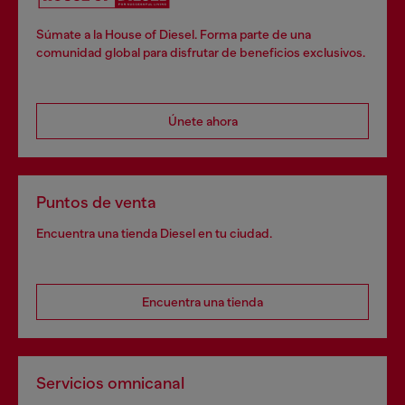
Súmate a la House of Diesel. Forma parte de una
comunidad global para disfrutar de beneficios exclusivos.
Únete ahora
Puntos de venta
Encuentra una tienda Diesel en tu ciudad.
Encuentra una tienda
Servicios omnicanal