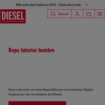
Más artículos hasta un 50% - Descubre más
Buscar
Ropa Interior hombre
Esta colección no está disponible por el momento. Déjate
inspirar por las novedades de Diesel.