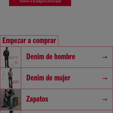
Volver a la página principal
Empezar a comprar
Denim de hombre
Denim de mujer
Zapatos