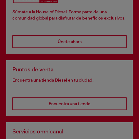
Súmate a la House of Diesel. Forma parte de una
comunidad global para disfrutar de beneficios exclusivos.
Únete ahora
Puntos de venta
Encuentra una tienda Diesel en tu ciudad.
Encuentra una tienda
Servicios omnicanal