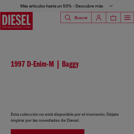
Más artículos hasta un 50% - Descubre más
Buscar
1997 D-Enim-M | Baggy
Esta colección no está disponible por el momento. Déjate
inspirar por las novedades de Diesel.