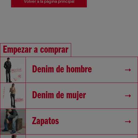
Volver a la página principal
Empezar a comprar
Denim de hombre
Denim de mujer
Zapatos