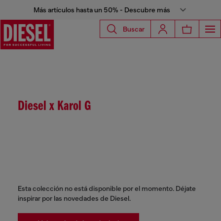
Más artículos hasta un 50% - Descubre más
Buscar
Diesel x Karol G
Esta colección no está disponible por el momento. Déjate
inspirar por las novedades de Diesel.