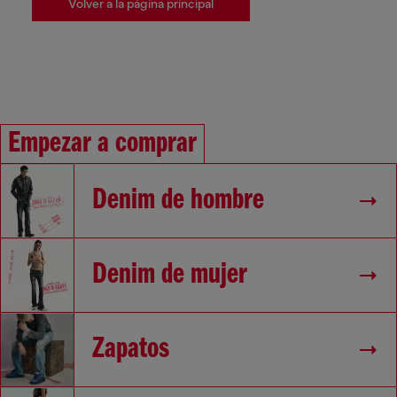
Volver a la página principal
Empezar a comprar
Denim de hombre
Denim de mujer
Zapatos