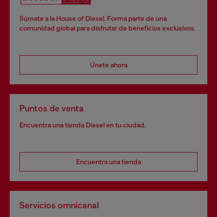
Súmate a la House of Diesel. Forma parte de una
comunidad global para disfrutar de beneficios exclusivos.
Únete ahora
Puntos de venta
Encuentra una tienda Diesel en tu ciudad.
Encuentra una tienda
Servicios omnicanal