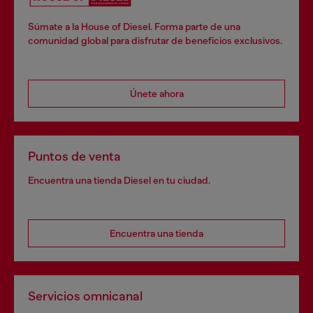
Súmate a la House of Diesel. Forma parte de una
comunidad global para disfrutar de beneficios exclusivos.
Únete ahora
Puntos de venta
Encuentra una tienda Diesel en tu ciudad.
Encuentra una tienda
Servicios omnicanal