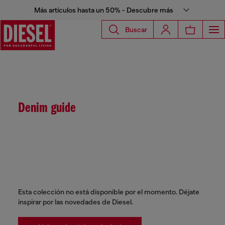
Más artículos hasta un 50% - Descubre más
Buscar
Denim guide
Esta colección no está disponible por el momento. Déjate
inspirar por las novedades de Diesel.