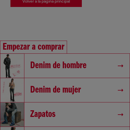
Volver a la página principal
Empezar a comprar
Denim de hombre
Denim de mujer
Zapatos