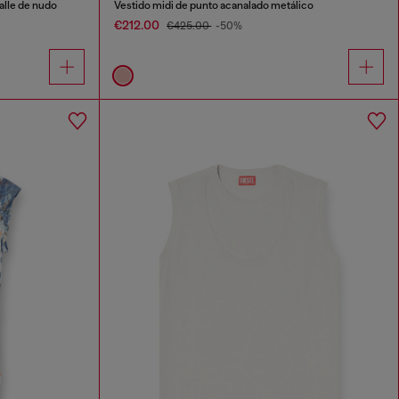
alle de nudo
Vestido midi de punto acanalado metálico
€212.00
€425.00
-50%