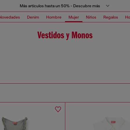
Más artículos hasta un 50% - Descubre más
Novedades
Denim
Hombre
Mujer
Niños
Regalos
H
Vestidos y Monos