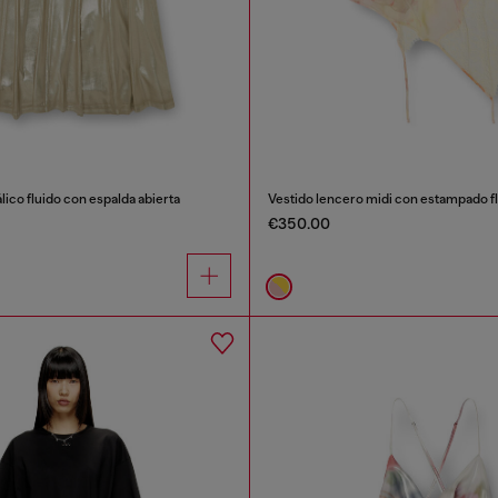
lico fluido con espalda abierta
€350.00