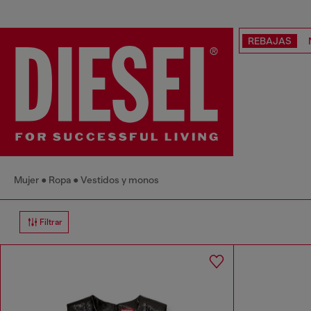
REBAJAS
Mujer
Ropa
Vestidos y monos
Filtrar