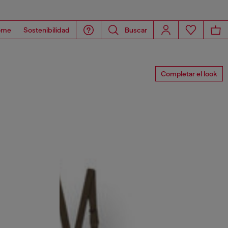
ome
Sostenibilidad
Buscar
Completar el look