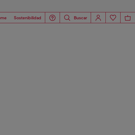
ome
Sostenibilidad
Buscar