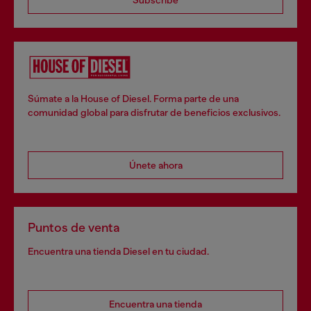
Subscribe
Súmate a la House of Diesel. Forma parte de una
comunidad global para disfrutar de beneficios exclusivos.
Únete ahora
Puntos de venta
Encuentra una tienda Diesel en tu ciudad.
Encuentra una tienda