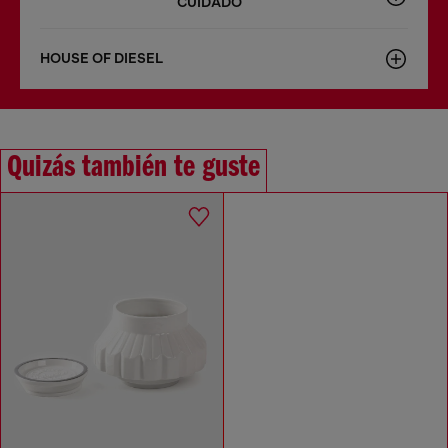
CUIDADO
HOUSE OF DIESEL
Quizás también te guste