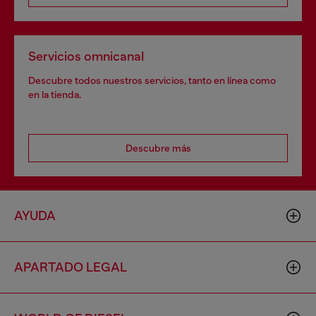
Servicios omnicanal
Descubre todos nuestros servicios, tanto en línea como
en la tienda.
Descubre más
AYUDA
APARTADO LEGAL