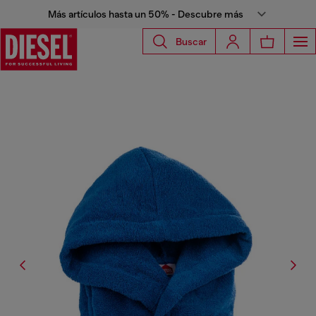
Más artículos hasta un 50% - Descubre más
Buscar