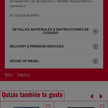
enriquecido con abrasiones y detalles desgarrados y
reparados.
ID: 00J3AJKXBPG
DETALLES, MATERIALES & INSTRUCCIONES DE
CUIDADO
DELIVERY & PREMIUM SERVICES
HOUSE OF DIESEL
niños
vaqueros
Quizás también te guste