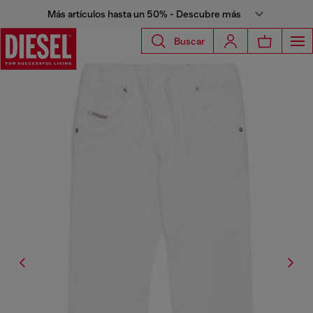
Más artículos hasta un 50% - Descubre más
Buscar