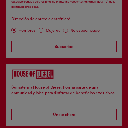
datos personales para los fines de
Marketing*
descritos en el párrafo 3.1, d) de la
política de privacidad
.
Dirección de correo electrónico*
Hombres
Mujeres
No especificado
Subscribe
Súmate a la House of Diesel. Forma parte de una
comunidad global para disfrutar de beneficios exclusivos.
Únete ahora