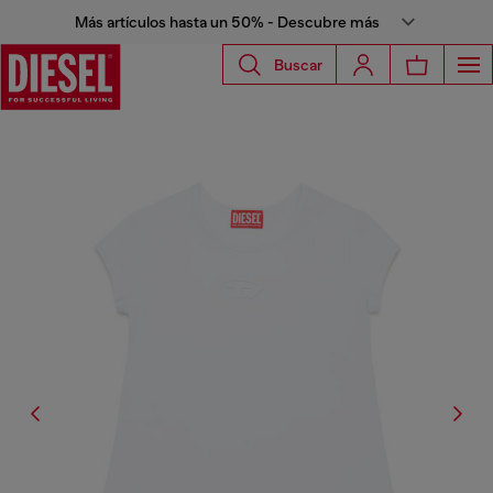
Más artículos hasta un 50% - Descubre más
Buscar