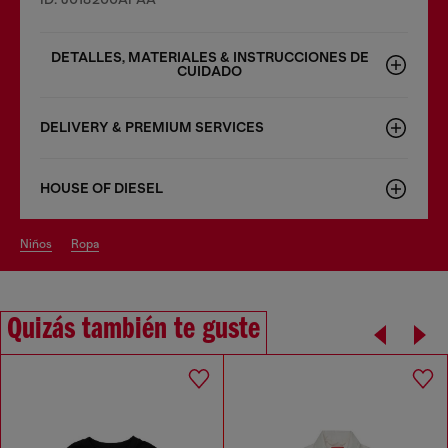
DETALLES, MATERIALES & INSTRUCCIONES DE
CUIDADO
DELIVERY & PREMIUM SERVICES
HOUSE OF DIESEL
niños
ropa
Quizás también te guste