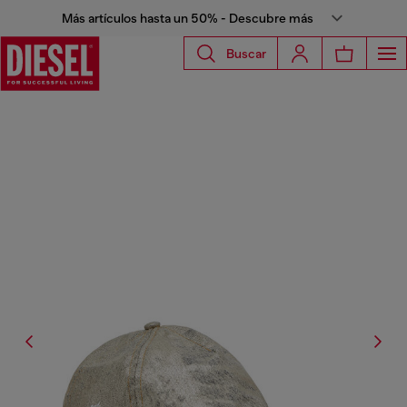
Más artículos hasta un 50% - Descubre más
Buscar