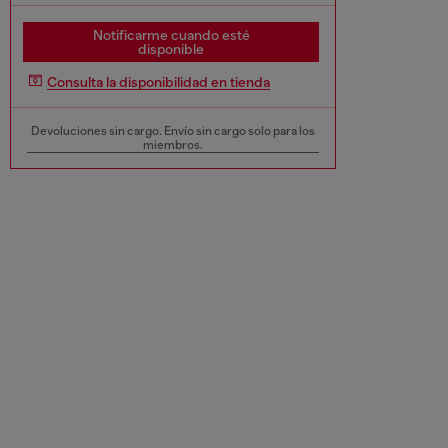
Notificarme cuando esté
disponible
Consulta la disponibilidad en tienda
Devoluciones sin cargo. Envío sin cargo solo para los
miembros.