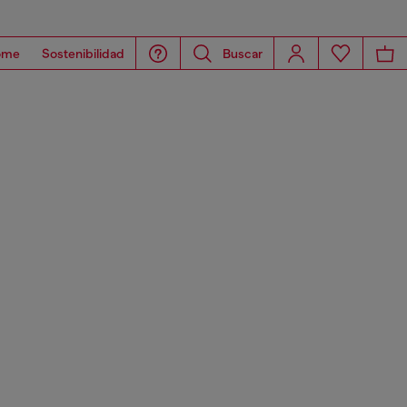
ome
Sostenibilidad
Buscar