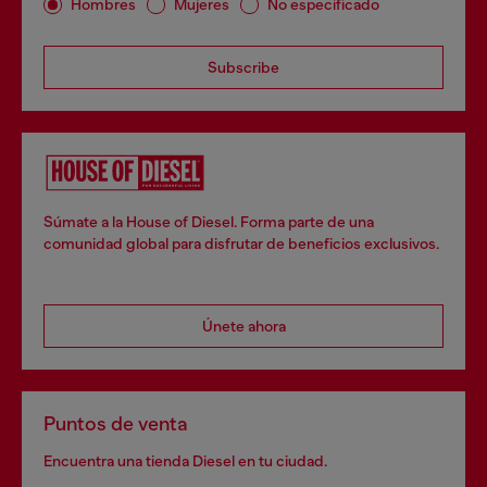
Hombres
Mujeres
No especificado
Subscribe
Súmate a la House of Diesel. Forma parte de una
comunidad global para disfrutar de beneficios exclusivos.
Únete ahora
Puntos de venta
Encuentra una tienda Diesel en tu ciudad.