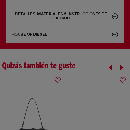
DETALLES, MATERIALES & INSTRUCCIONES DE
CUIDADO
HOUSE OF DIESEL
Quizás también te guste