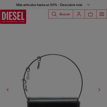
Más artículos hasta un 50% - Descubre más
Buscar