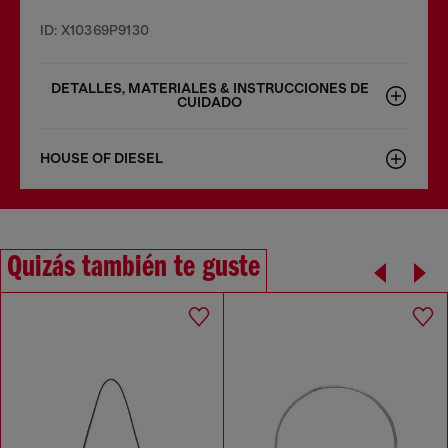
ID: X10369P9130
DETALLES, MATERIALES & INSTRUCCIONES DE
CUIDADO
HOUSE OF DIESEL
Quizás también te guste