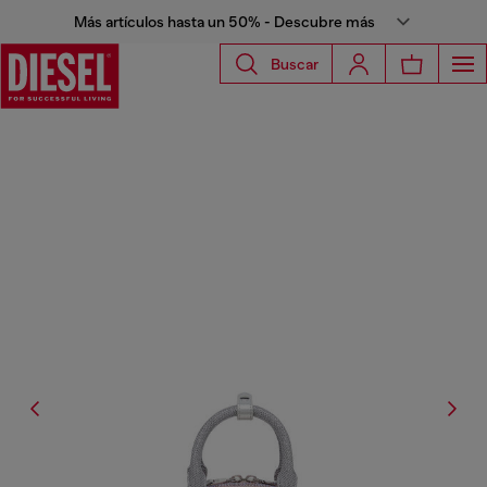
Más artículos hasta un 50% - Descubre más
Buscar