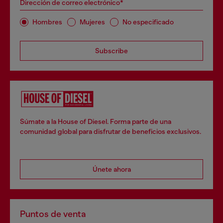
Dirección de correo electrónico*
Hombres
Mujeres
No especificado
Subscribe
Súmate a la House of Diesel. Forma parte de una
comunidad global para disfrutar de beneficios exclusivos.
Únete ahora
Puntos de venta