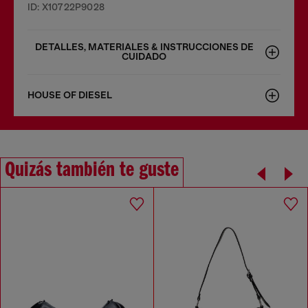
ID: X10722P9028
DETALLES, MATERIALES & INSTRUCCIONES DE
CUIDADO
HOUSE OF DIESEL
Quizás también te guste