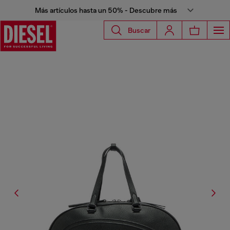
Más artículos hasta un 50% - Descubre más
Buscar