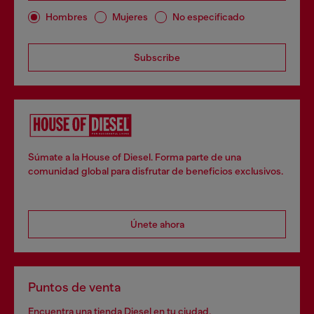
Hombres
Mujeres
No especificado
Subscribe
Súmate a la House of Diesel. Forma parte de una
comunidad global para disfrutar de beneficios exclusivos.
Únete ahora
Puntos de venta
Encuentra una tienda Diesel en tu ciudad.