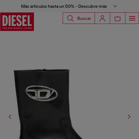
Más artículos hasta un 50% - Descubre más
Buscar