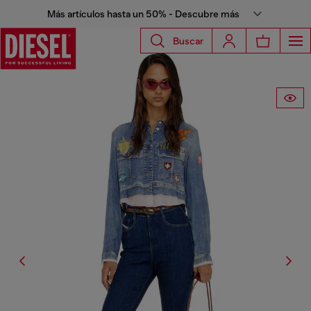
Más artículos hasta un 50% - Descubre más
Buscar