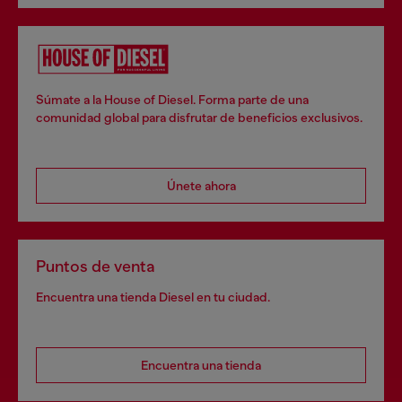
Súmate a la House of Diesel. Forma parte de una
comunidad global para disfrutar de beneficios exclusivos.
Únete ahora
Puntos de venta
Encuentra una tienda Diesel en tu ciudad.
Encuentra una tienda