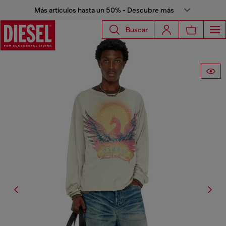
Más artículos hasta un 50% - Descubre más
Buscar