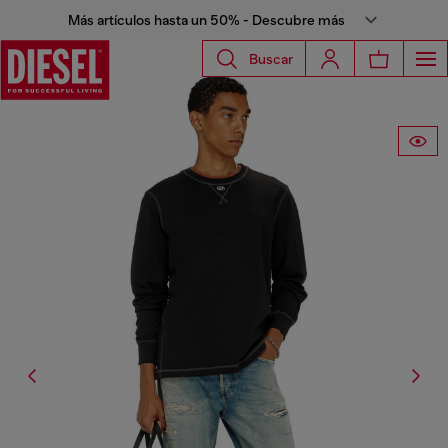
Más artículos hasta un 50% - Descubre más
Buscar