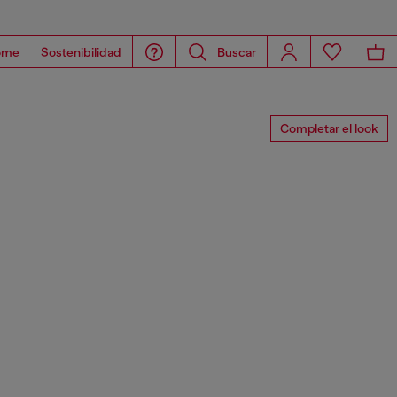
ome
Sostenibilidad
Buscar
Completar el look