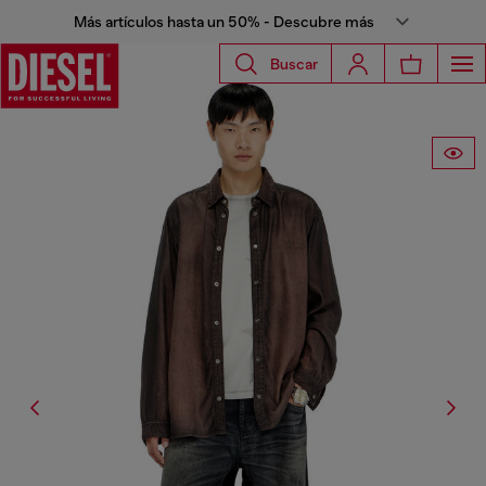
Más artículos hasta un 50% - Descubre más
Buscar