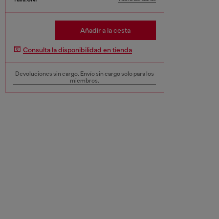
Añadir a la cesta
Consulta la disponibilidad en tienda
Devoluciones sin cargo. Envío sin cargo solo para los
miembros.