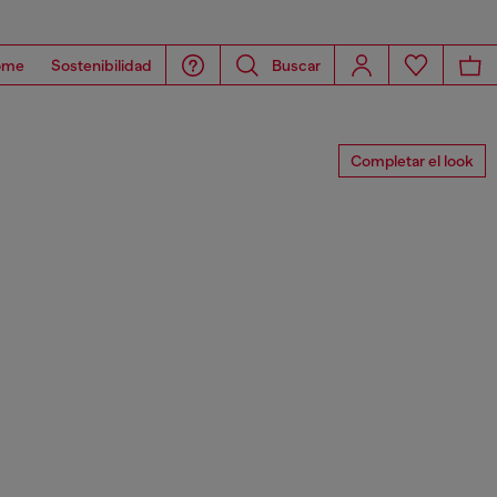
ome
Sostenibilidad
Buscar
Completar el look