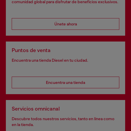
comunidad global para disfrutar de beneficios exclusivos.
Únete ahora
Puntos de venta
Encuentra una tienda Diesel en tu ciudad.
Encuentra una tienda
Servicios omnicanal
Descubre todos nuestros servicios, tanto en línea como
en la tienda.