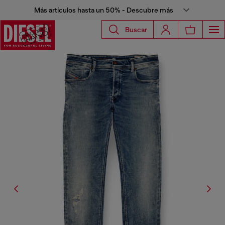
Más artículos hasta un 50% - Descubre más
Buscar