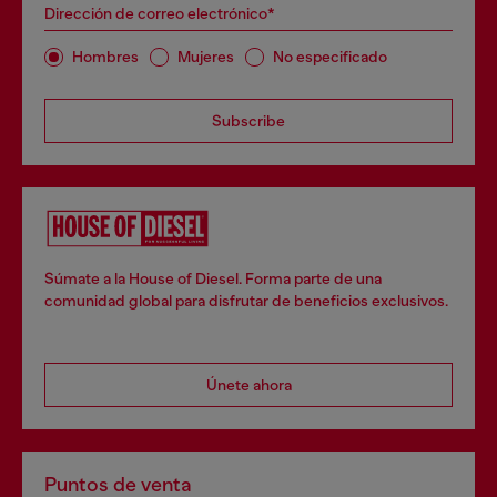
Dirección de correo electrónico*
Hombres
Mujeres
No especificado
Subscribe
Súmate a la House of Diesel. Forma parte de una
comunidad global para disfrutar de beneficios exclusivos.
Únete ahora
Puntos de venta