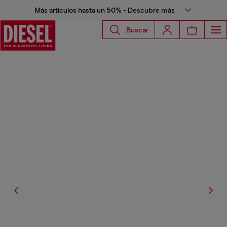
Más artículos hasta un 50% - Descubre más
Buscar