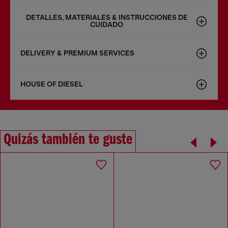
DETALLES, MATERIALES & INSTRUCCIONES DE
CUIDADO
DELIVERY & PREMIUM SERVICES
HOUSE OF DIESEL
Quizás también te guste