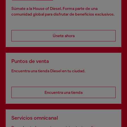
Súmate a la House of Diesel. Forma parte de una
comunidad global para disfrutar de beneficios exclusivos.
Únete ahora
Puntos de venta
Encuentra una tienda Diesel en tu ciudad.
Encuentra una tienda
Servicios omnicanal