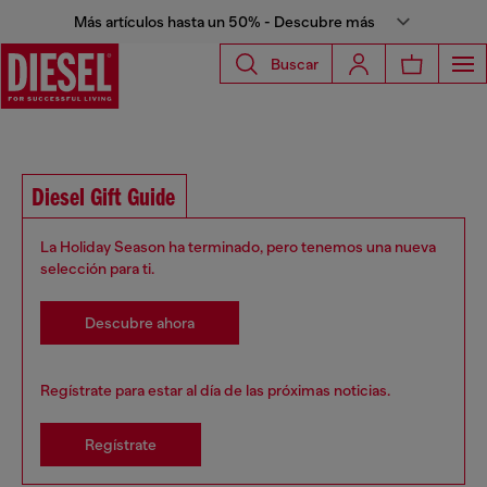
Más artículos hasta un 50% - Descubre más
Buscar
Diesel Gift Guide
La Holiday Season ha terminado, pero tenemos una nueva
selección para ti.
Descubre ahora
Regístrate para estar al día de las próximas noticias.
Regístrate