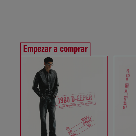
Empezar a comprar