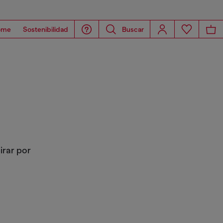
ome
Sostenibilidad
Buscar
irar por