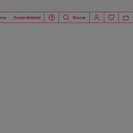
ome
Sostenibilidad
Buscar