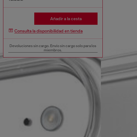
Añadir a la cesta
Consulta la disponibilidad en tienda
Devoluciones sin cargo. Envío sin cargo solo para los
miembros.