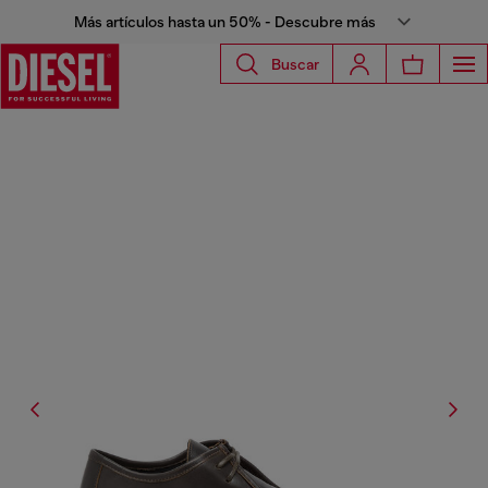
Más artículos hasta un 50% - Descubre más
Buscar