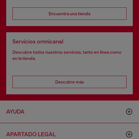
Encuentra una tienda
Servicios omnicanal
Descubre todos nuestros servicios, tanto en línea como
en la tienda.
Descubre más
AYUDA
APARTADO LEGAL