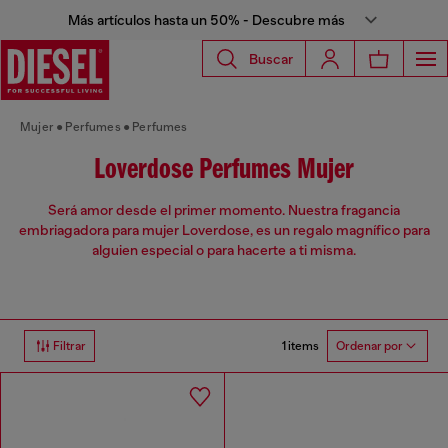
Más artículos hasta un 50% - Descubre más
Buscar
Mujer
Perfumes
Perfumes
Loverdose Perfumes Mujer
Será amor desde el primer momento. Nuestra fragancia
embriagadora para mujer Loverdose, es un regalo magnífico para
alguien especial o para hacerte a ti misma.
1 items
Filtrar
Ordenar por