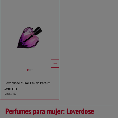
Loverdose 50 ml, Eau de Parfum
€80.00
VIOLETA
Perfumes para mujer: Loverdose