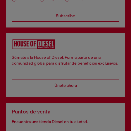
Subscribe
Súmate a la House of Diesel. Forma parte de una
comunidad global para disfrutar de beneficios exclusivos.
Únete ahora
Puntos de venta
Encuentra una tienda Diesel en tu ciudad.