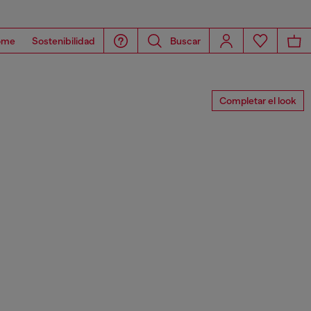
ome
Sostenibilidad
Buscar
Completar el look