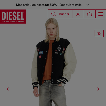
Más artículos hasta un 50% - Descubre más
Buscar