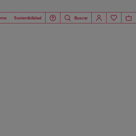
ome
Sostenibilidad
Buscar