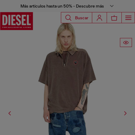
Más artículos hasta un 50% - Descubre más
Buscar