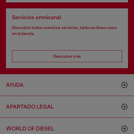
Servicios omnicanal
Descubre todos nuestros servicios, tanto en línea como
en la tienda.
Descubre más
AYUDA
APARTADO LEGAL
WORLD OF DIESEL