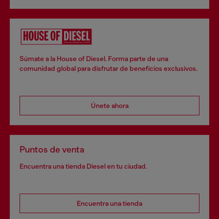
Súmate a la House of Diesel. Forma parte de una
comunidad global para disfrutar de beneficios exclusivos.
Únete ahora
Puntos de venta
Encuentra una tienda Diesel en tu ciudad.
Encuentra una tienda