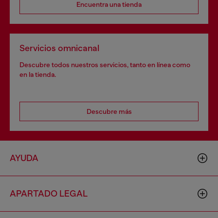
Encuentra una tienda
Servicios omnicanal
Descubre todos nuestros servicios, tanto en línea como
en la tienda.
Descubre más
AYUDA
APARTADO LEGAL