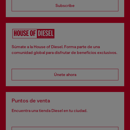
Subscribe
Súmate a la House of Diesel. Forma parte de una
comunidad global para disfrutar de beneficios exclusivos.
Únete ahora
Puntos de venta
Encuentra una tienda Diesel en tu ciudad.