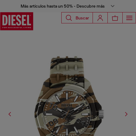
Más artículos hasta un 50% - Descubre más
Buscar