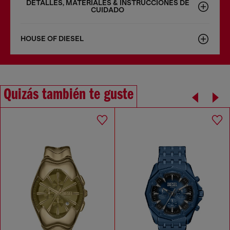
DETALLES, MATERIALES & INSTRUCCIONES DE
CUIDADO
HOUSE OF DIESEL
Quizás también te guste