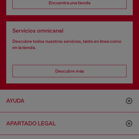
Encuentra una tienda
Servicios omnicanal
Descubre todos nuestros servicios, tanto en línea como
en la tienda.
Descubre más
AYUDA
APARTADO LEGAL