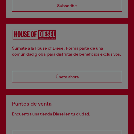
Subscribe
Súmate a la House of Diesel. Forma parte de una
comunidad global para disfrutar de beneficios exclusivos.
Únete ahora
Puntos de venta
Encuentra una tienda Diesel en tu ciudad.