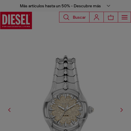
Más artículos hasta un 50% - Descubre más
Buscar