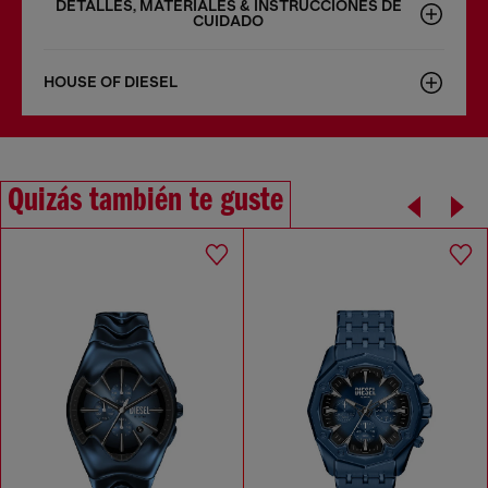
DETALLES, MATERIALES & INSTRUCCIONES DE
CUIDADO
HOUSE OF DIESEL
Quizás también te guste