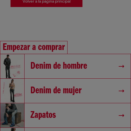
Volver a la página principal
Empezar a comprar
Denim de hombre
Denim de mujer
Zapatos