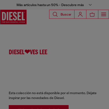
Más artículos hasta un 50% - Descubre más
Buscar
DIESEL❤VES LEE
Esta colección no está disponible por el momento. Déjate
inspirar por las novedades de Diesel.