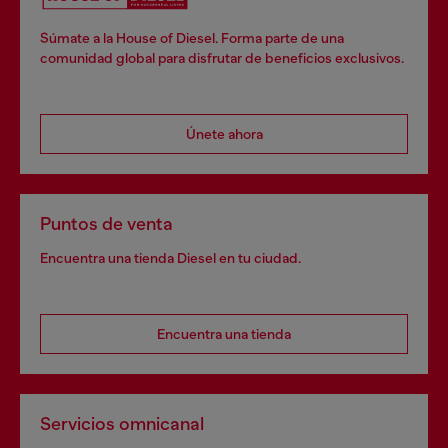
Súmate a la House of Diesel. Forma parte de una
comunidad global para disfrutar de beneficios exclusivos.
Únete ahora
Puntos de venta
Encuentra una tienda Diesel en tu ciudad.
Encuentra una tienda
Servicios omnicanal