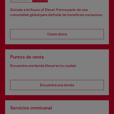
Súmate a la House of Diesel. Forma parte de una
comunidad global para disfrutar de beneficios exclusivos.
Únete ahora
Puntos de venta
Encuentra una tienda Diesel en tu ciudad.
Encuentra una tienda
Servicios omnicanal