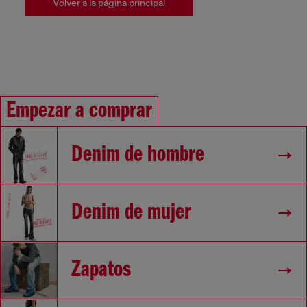
Volver a la página principal
Empezar a comprar
Denim de hombre
Denim de mujer
Zapatos