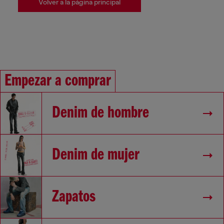
Volver a la página principal
Empezar a comprar
Denim de hombre
Denim de mujer
Zapatos