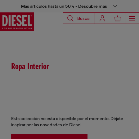
Más artículos hasta un 50% - Descubre más
Buscar
Ropa Interior
Esta colección no está disponible por el momento. Déjate
inspirar por las novedades de Diesel.