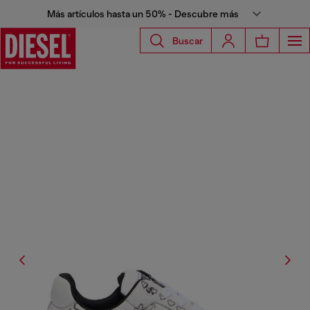
Más artículos hasta un 50% - Descubre más
Buscar