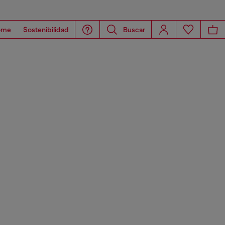
ome
Sostenibilidad
Buscar