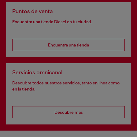
Puntos de venta
Encuentra una tienda Diesel en tu ciudad.
Encuentra una tienda
Servicios omnicanal
Descubre todos nuestros servicios, tanto en línea como
en la tienda.
Descubre más