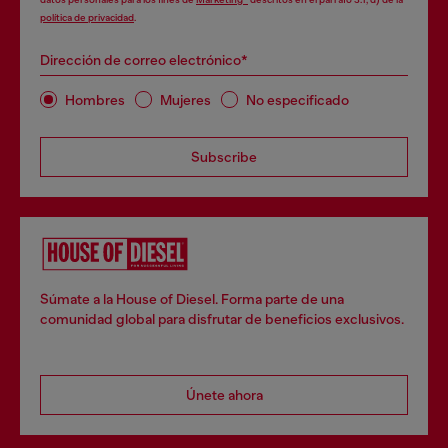
política de privacidad
.
Dirección de correo electrónico*
Hombres
Mujeres
No especificado
Subscribe
Súmate a la House of Diesel. Forma parte de una
comunidad global para disfrutar de beneficios exclusivos.
Únete ahora