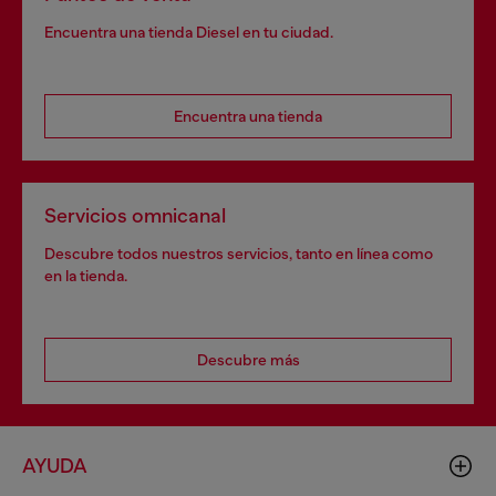
Encuentra una tienda Diesel en tu ciudad.
Encuentra una tienda
Servicios omnicanal
Descubre todos nuestros servicios, tanto en línea como
en la tienda.
Descubre más
AYUDA