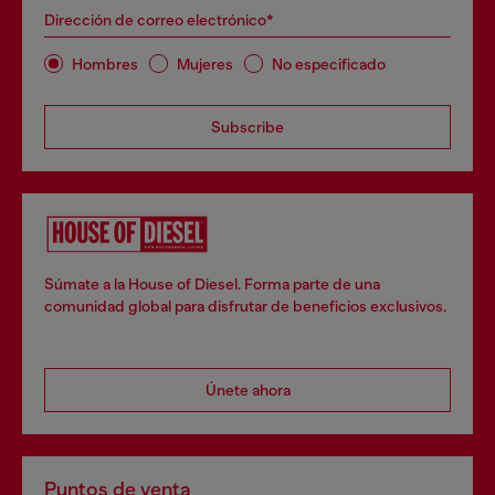
Dirección de correo electrónico*
Hombres
Mujeres
No especificado
Subscribe
Súmate a la House of Diesel. Forma parte de una
comunidad global para disfrutar de beneficios exclusivos.
Únete ahora
Puntos de venta