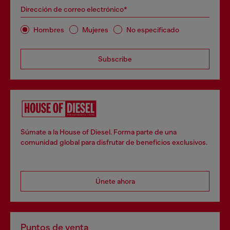
Dirección de correo electrónico*
Hombres
Mujeres
No especificado
Subscribe
Súmate a la House of Diesel. Forma parte de una
comunidad global para disfrutar de beneficios exclusivos.
Únete ahora
Puntos de venta