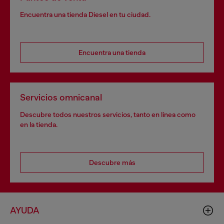
Encuentra una tienda Diesel en tu ciudad.
Encuentra una tienda
Servicios omnicanal
Descubre todos nuestros servicios, tanto en línea como
en la tienda.
Descubre más
AYUDA