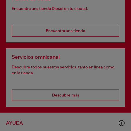
Encuentra una tienda Diesel en tu ciudad.
Encuentra una tienda
Servicios omnicanal
Descubre todos nuestros servicios, tanto en línea como
en la tienda.
Descubre más
AYUDA