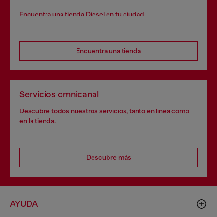
Encuentra una tienda Diesel en tu ciudad.
Encuentra una tienda
Servicios omnicanal
Descubre todos nuestros servicios, tanto en línea como
en la tienda.
Descubre más
AYUDA