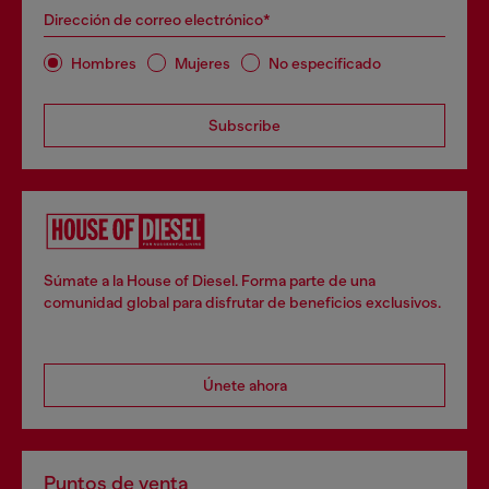
Dirección de correo electrónico*
Hombres
Mujeres
No especificado
Subscribe
Súmate a la House of Diesel. Forma parte de una
comunidad global para disfrutar de beneficios exclusivos.
Únete ahora
Puntos de venta