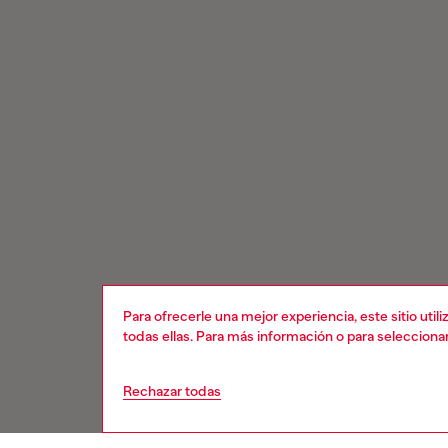
Para ofrecerle una mejor experiencia, este sitio uti
todas ellas. Para más información o para selecciona
Rechazar todas