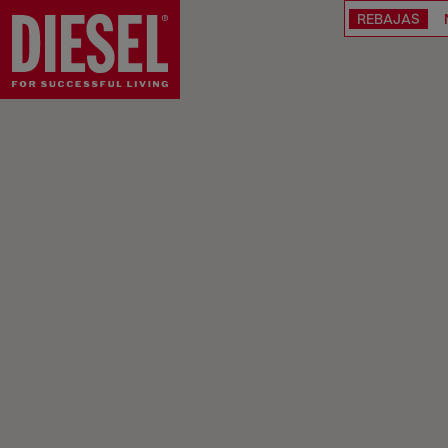
REBAJAS