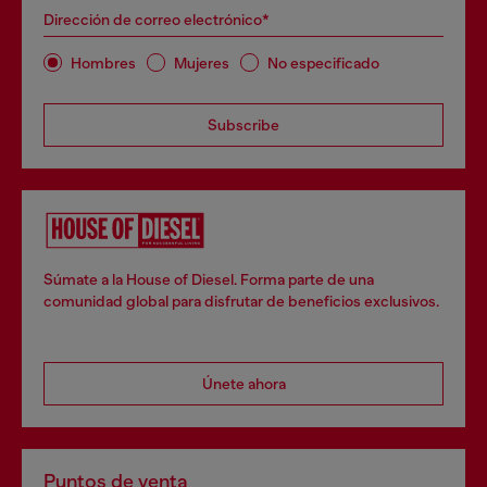
Dirección de correo electrónico*
Hombres
Mujeres
No especificado
Subscribe
Súmate a la House of Diesel. Forma parte de una
comunidad global para disfrutar de beneficios exclusivos.
Únete ahora
Puntos de venta