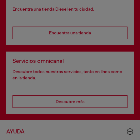
Encuentra una tienda Diesel en tu ciudad.
Encuentra una tienda
Servicios omnicanal
Descubre todos nuestros servicios, tanto en línea como
en la tienda.
Descubre más
AYUDA