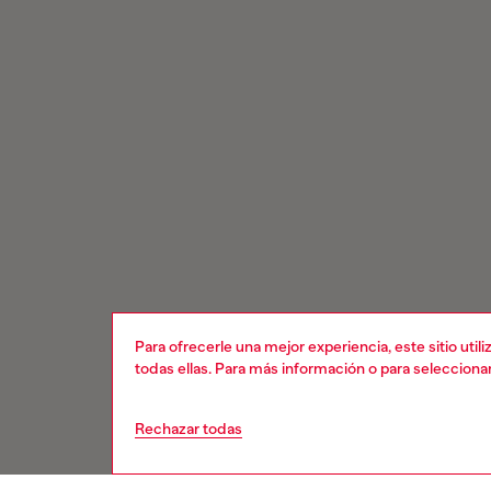
Para ofrecerle una mejor experiencia, este sitio uti
todas ellas. Para más información o para selecciona
Rechazar todas