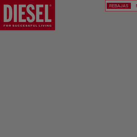
REBAJAS